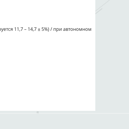
уется 11,7 – 14,7 ± 5%) / при автономном