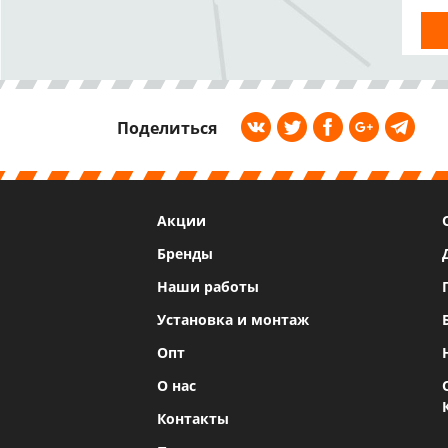
IP
Поделиться
Акции
Бренды
Наши работы
Установка и монтаж
Опт
О нас
Контакты