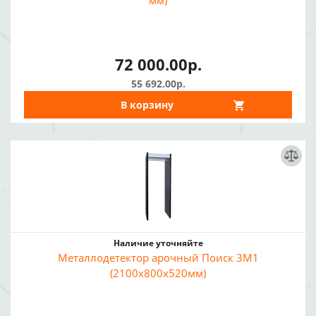
мм)
72 000.00р.
55 692.00р.
В корзину
Наличие уточняйте
Металлодетектор арочный Поиск 3М1
(2100х800х520мм)