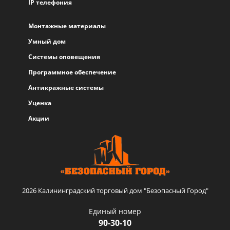
IP телефония
Монтажные материалы
Умный дом
Системы оповещения
Программное обеспечение
Антикражные системы
Уценка
Акции
2026 Калининградский торговый дом "Безопасный Город"
Единый номер
90-30-10