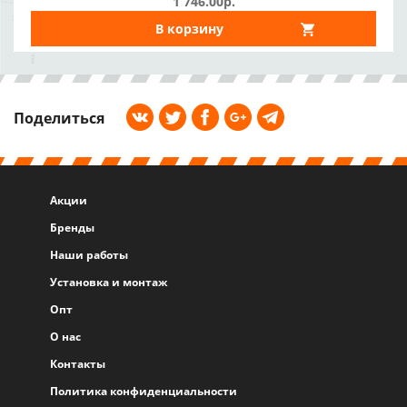
1 746.00р.
В корзину
Поделиться
Акции
Бренды
Наши работы
Установка и монтаж
Опт
О нас
Контакты
Политика конфиденциальности