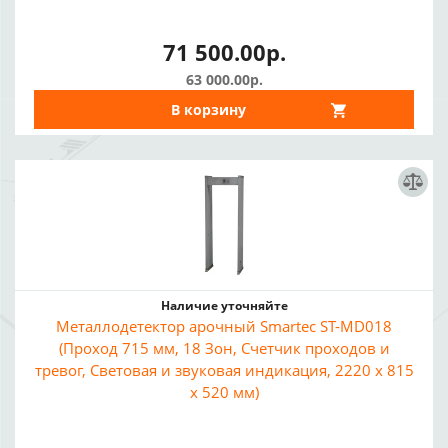
71 500.00р.
63 000.00р.
В корзину
Наличие уточняйте
Металлодетектор арочный Smartec ST-MD018
(Проход 715 мм, 18 Зон, Счетчик проходов и
тревог, Световая и звуковая индикация, 2220 х 815
х 520 мм)