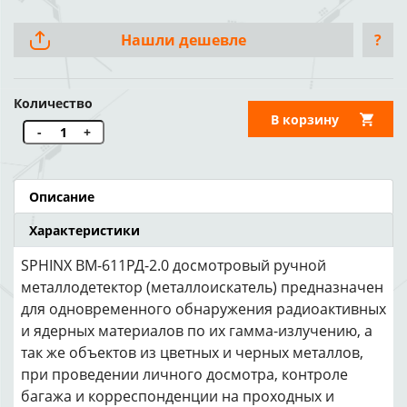
Нашли дешевле
?
Количество
В корзину
-
+
Описание
Характеристики
SPHINX ВМ-611РД-2.0 досмотровый ручной
металлодетектор (металлоискатель) предназначен
для одновременного обнаружения радиоактивных
и ядерных материалов по их гамма-излучению, а
так же объектов из цветных и черных металлов,
при проведении личного досмотра, контроле
багажа и корреспонденции на проходных и