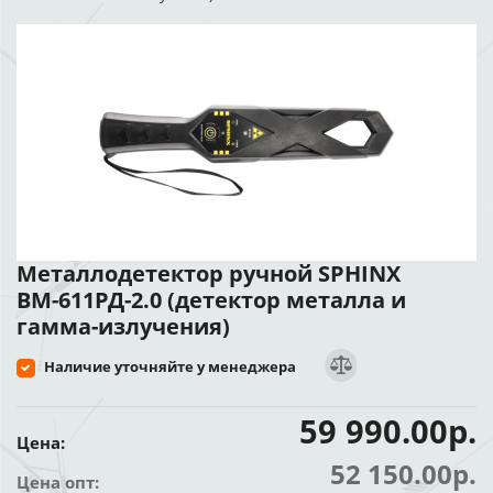
Металлодетектор ручной SPHINX
ВМ-611РД-2.0 (детектор металла и
гамма-излучения)
Наличие уточняйте у менеджера
59 990.00р.
Цена:
52 150.00р.
Цена опт: