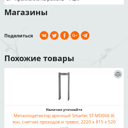
Магазины
Поделиться
Похожие товары
Наличие уточняйте
Металлодетектор арочный Smartec ST-MD006 (6
зон, счетчик проходов и тревог, 2220 х 815 х 520