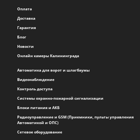
Оплата
Доставка
Гарантия
Блог
Новости
Онлайн камеры Калининграда
Автоматика для ворот и шлагбаумы
Видеонаблюдение
Контроль доступа
Системы охранно-пожарной сигнализации
Блоки питания и АКБ
Радиоуправление и GSM (Приемники, пульты управления
Автоматикой и ОПС)
Сетевое оборудование