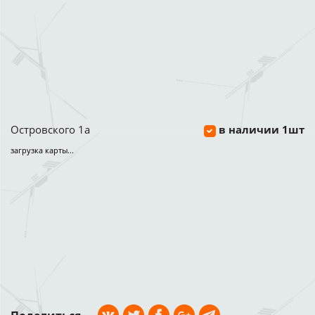
Островского 1а
в наличии 1шт
загрузка карты...