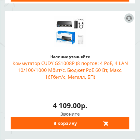
Наличие уточняйте
Коммутатор CUDY GS1008P (8 портов: 4 PoE, 4 LAN
10/100/1000 Мбит/с, Бюджет PoE 60 Вт, Макс.
16Гбит/с, Металл, БП)
4 109.00р.
Звоните
В корзину