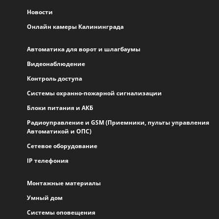
Новости
Онлайн камеры Калининграда
Автоматика для ворот и шлагбаумы
Видеонаблюдение
Контроль доступа
Системы охранно-пожарной сигнализации
Блоки питания и АКБ
Радиоуправление и GSM (Приемники, пульты управления
Автоматикой и ОПС)
Сетевое оборудование
IP телефония
Монтажные материалы
Умный дом
Системы оповещения