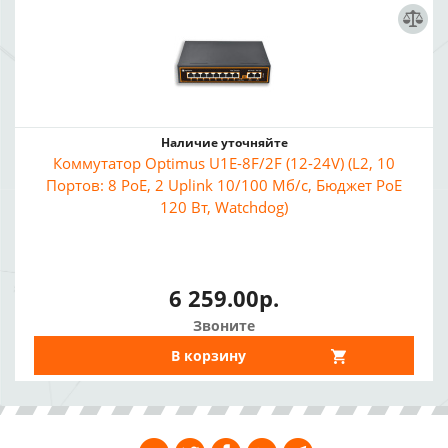
Наличие уточняйте
Коммутатор Optimus U1E-8F/2F (12-24V) (L2, 10
Портов: 8 PoE, 2 Uplink 10/100 Мб/с, Бюджет PoE
120 Вт, Watchdog)
6 259.00р.
Звоните
В корзину