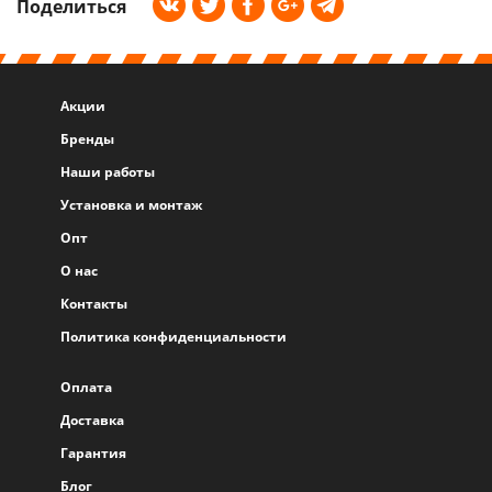
Поделиться
Акции
Бренды
Наши работы
Установка и монтаж
Опт
О нас
Контакты
Политика конфиденциальности
Оплата
Доставка
Гарантия
Блог