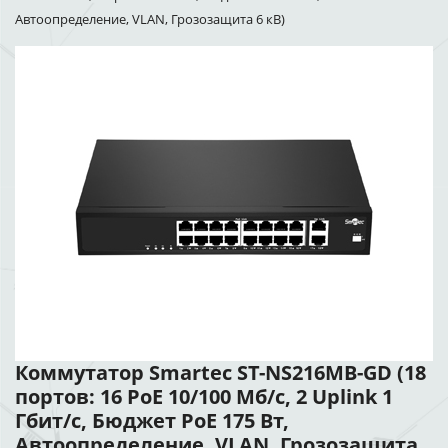
Автоопределение, VLAN, Грозозащита 6 кВ)
Коммутатор Smartec ST-NS216MB-GD (18
портов: 16 PoE 10/100 Мб/с, 2 Uplink 1
Гбит/с, Бюджет PoE 175 Вт,
Автоопределение, VLAN, Грозозащита