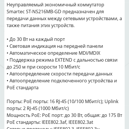
Неуправляемый экономичный коммутатор
Smartec ST-NS216MB-GD предназначен для
передачи данных между сетевыми устройствами, а
также питания этих устройств.
• До 30 Вт на каждый порт
• Световая индикация на передней панели
• Автоматическое определение MDI/MDIX
• Поддержка режима EXTEND с дальностью связи
до 250 м при скорости 10 Мбит/с
• Автоопределение скорости передачи данных
• Автоопределение подключенного устройства и
PoE стандарта
Порты: PoE порты: 16 RJ-45 (10/100 Мбит/с); Uplink
порты: 2 RJ-45 (1000 Мбит/с)
Мощность PoE: PoE порт: до 30 Вт, общая: до 175 Вт
PoE стандарты: IEEE802.3af, IEEE802.3at