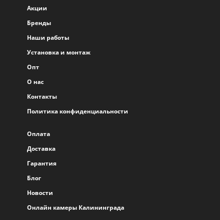
Акции
Бренды
Наши работы
Установка и монтаж
Опт
О нас
Контакты
Политика конфиденциальности
Оплата
Доставка
Гарантия
Блог
Новости
Онлайн камеры Калининграда