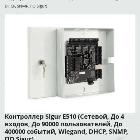
DHCP, SNMP, ПО Sigur)
Контроллер Sigur E510 (Сетевой, До 4
входов, До 90000 пользователей, До
400000 событий, Wiegand, DHCP, SNMP,
ПО Sigur)