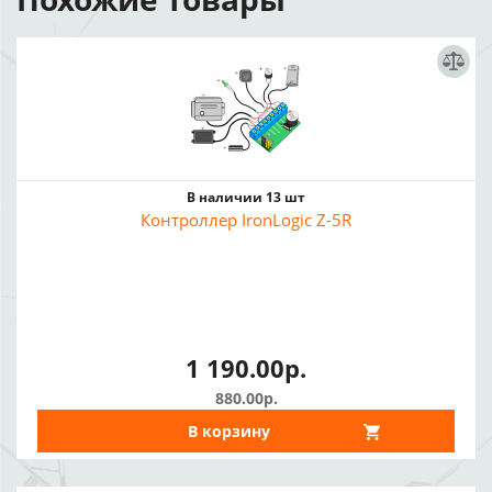
В наличии 13 шт
Контроллер IronLogic Z-5R
1 190.00р.
880.00р.
В корзину