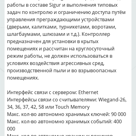
работы в составе Sigur и выполнения типовых
задач по контролю и ограничению доступа путём
управления преграждающими устройствами
(дверьми, калитками, турникетами, воротами,
шлагбаумами, шлюзами и т.д.). Контроллер
предназначен для установки в крытых
помещениях и рассчитан на круглосуточный
режим работы, не должен использоваться в
условиях воздействия агрессивных сред,
производственной пыли и во взрывоопасных
помещениях.
Интерфейс связи с сервером: Ethernet
Интерфейсы связи со считывателями: Wiegand-26,
34, 36, 37, 42, 58 или Touch Memory
Макс. кол-во автономно хранимых ключей: 90 000
Макс. кол-во автономно хранимых событий: 400
000