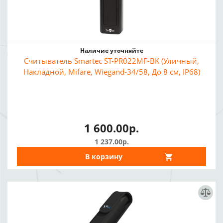
Наличие уточняйте
Считыватель Smartec ST-PR022MF-BK (Уличный,
Накладной, Mifare, Wiegand-34/58, До 8 см, IP68)
1 600.00р.
1 237.00р.
В корзину