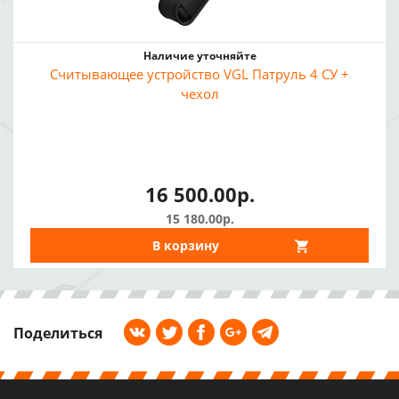
Наличие уточняйте
Считывающее устройство VGL Патруль 4 СУ +
чехол
16 500.00р.
15 180.00р.
В корзину
Поделиться