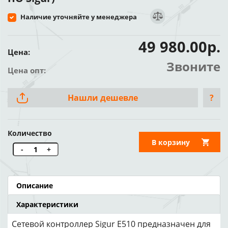
Наличие уточняйте у менеджера
49 980.00р.
Цена:
Звоните
Цена опт:
Нашли дешевле
?
Количество
В корзину
-
+
Описание
Характеристики
Сетевой контроллер Sigur E510 предназначен для