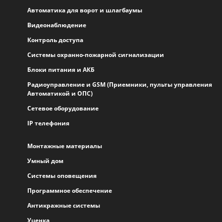
Автоматика для ворот и шлагбаумы
Видеонаблюдение
Контроль доступа
Системы охранно-пожарной сигнализации
Блоки питания и АКБ
Радиоуправление и GSM (Приемники, пульты управления
Автоматикой и ОПС)
Сетевое оборудование
IP телефония
Монтажные материалы
Умный дом
Системы оповещения
Программное обеспечение
Антикражные системы
Уценка