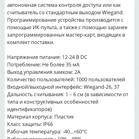
автономная система контроля доступа или как
считыватель со стандартным выходом Wiegand.
Программирование устройства производится с
помощью ИК-пульта, а также с помощью заранее
запрограммированных мастер-карт, входящих в
комплект поставки.
Напряжение питания: 12-24 В DC
Потребление: Не более 35 мА
Выход управления замком: 2А
Количество пользователей: 1000 пользователей
Входной/выходной интерфейс: Wiegand-26, 37
Дальность считывания: 1 – 6 см (в зависимости от
типа и конструктивных особенностей
идентификаторов)
Материал корпуса: Пластик
Класс защиты: IP66
Рабочая температура: -40...+60°С