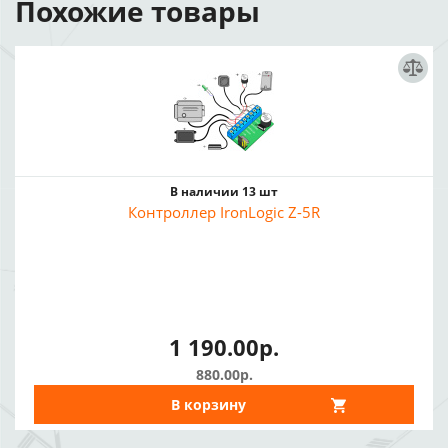
Похожие товары
В наличии 13 шт
Контроллер IronLogic Z-5R
1 190.00р.
880.00р.
В корзину