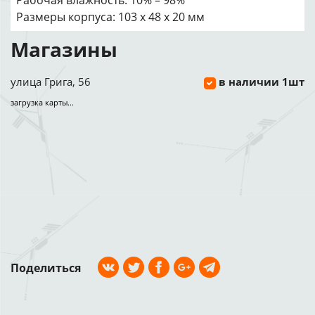
Рабочая влажность: 10% – 98%
Размеры корпуса: 103 х 48 х 20 мм
Магазины
улица Грига, 56
в наличии 1шт
загрузка карты...
Поделиться