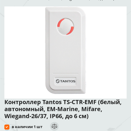
Контроллер Tantos TS-CTR-EMF (белый,
автономный, EM-Marine, Mifare,
Wiegand-26/37, IP66, до 6 см)
в наличии 1 шт