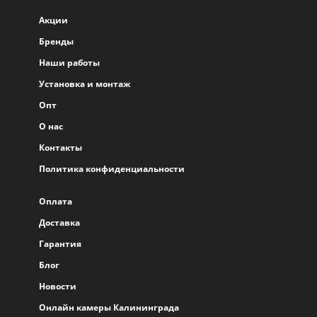
Акции
Бренды
Наши работы
Установка и монтаж
Опт
О нас
Контакты
Политика конфиденциальности
Оплата
Доставка
Гарантия
Блог
Новости
Онлайн камеры Калининграда