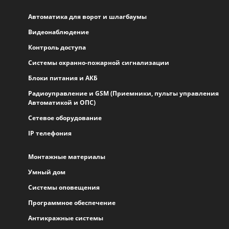
Автоматика для ворот и шлагбаумы
Видеонаблюдение
Контроль доступа
Системы охранно-пожарной сигнализации
Блоки питания и АКБ
Радиоуправление и GSM (Приемники, пульты управления
Автоматикой и ОПС)
Сетевое оборудование
IP телефония
Монтажные материалы
Умный дом
Системы оповещения
Программное обеспечение
Антикражные системы