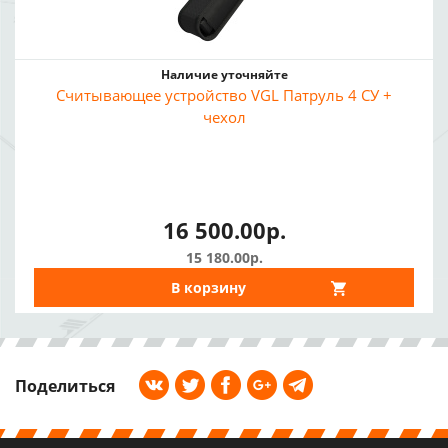
Наличие уточняйте
Считывающее устройство VGL Патруль 4 СУ +
чехол
16 500.00р.
15 180.00р.
В корзину
Поделиться