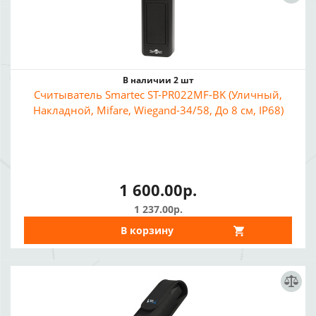
В наличии 2 шт
Считыватель Smartec ST-PR022MF-BK (Уличный,
Накладной, Mifare, Wiegand-34/58, До 8 см, IP68)
1 600.00р.
1 237.00р.
В корзину