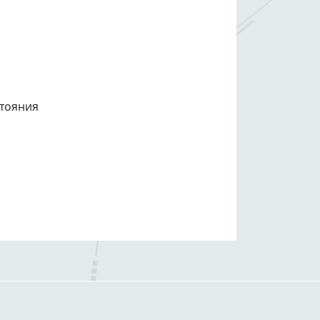
стояния