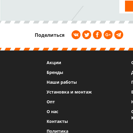
Поделиться
Акции
Бренды
Наши работы
Установка и монтаж
Опт
О нас
Контакты
Политика