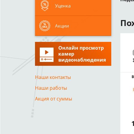
Уценка
По
Акции
Онлайн просмотр
камер
видеонаблюдения
Наши контакты
В
Наши работы
Акция от суммы