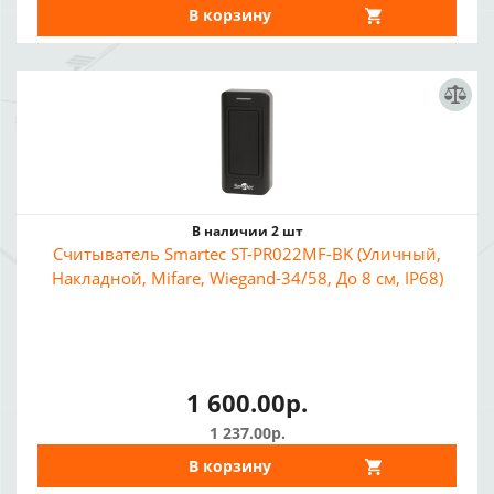
В корзину
В наличии 2 шт
Считыватель Smartec ST-PR022MF-BK (Уличный,
Накладной, Mifare, Wiegand-34/58, До 8 см, IP68)
1 600.00р.
1 237.00р.
В корзину