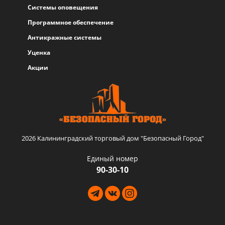
Системы оповещения
Программное обеспечение
Антикражные системы
Уценка
Акции
2026 Калининградский торговый дом "Безопасный Город"
Единый номер
90-30-10