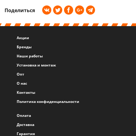
Поделиться
Акции
Бренды
Наши работы
Установка и монтаж
Опт
О нас
Контакты
Политика конфиденциальности
Оплата
Доставка
Гарантия