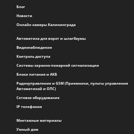
Блог
Новости
Онлайн камеры Калининграда
Автоматика для ворот и шлагбаумы
Видеонаблюдение
Контроль доступа
Системы охранно-пожарной сигнализации
Блоки питания и АКБ
Радиоуправление и GSM (Приемники, пульты управления
Автоматикой и ОПС)
Сетевое оборудование
IP телефония
Монтажные материалы
Умный дом