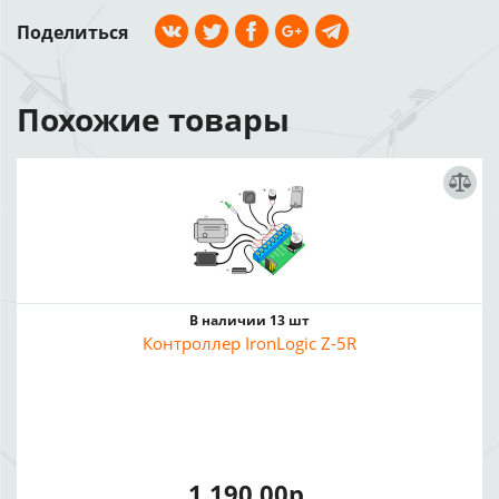
Поделиться
Похожие товары
В наличии 13 шт
Контроллер IronLogic Z-5R
1 190.00р.