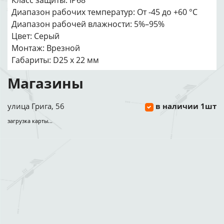
Класс защиты: IP68
Диапазон рабочих температур: От -45 до +60 °С
Диапазон рабочей влажности: 5%–95%
Цвет: Серый
Монтаж: Врезной
Габариты: D25 х 22 мм
Магазины
улица Грига, 56
в наличии 1шт
загрузка карты...