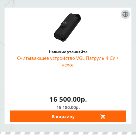
Наличие уточняйте
Считывающее устройство VGL Патруль 4 СУ +
чехол
16 500.00р.
15 180.00р.
В корзину