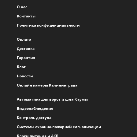
О нас
Контакты
Политика конфиденциальности
Оплата
Доставка
Гарантия
Блог
Новости
Онлайн камеры Калининграда
Автоматика для ворот и шлагбаумы
Видеонаблюдение
Контроль доступа
Системы охранно-пожарной сигнализации
Блоки питания и АКБ