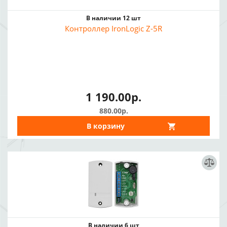
В наличии 12 шт
Контроллер IronLogic Z-5R
1 190.00р.
880.00р.
В корзину
В наличии 6 шт