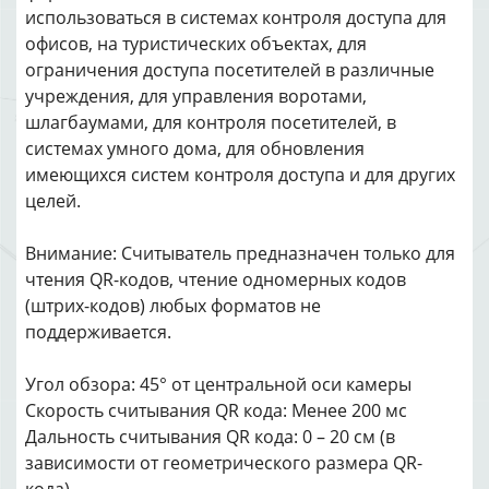
использоваться в системах контроля доступа для
офисов, на туристических объектах, для
ограничения доступа посетителей в различные
учреждения, для управления воротами,
шлагбаумами, для контроля посетителей, в
системах умного дома, для обновления
имеющихся систем контроля доступа и для других
целей.
Внимание: Считыватель предназначен только для
чтения QR-кодов, чтение одномерных кодов
(штрих-кодов) любых форматов не
поддерживается.
Угол обзора: 45° от центральной оси камеры
Скорость считывания QR кода: Менее 200 мс
Дальность считывания QR кода: 0 – 20 см (в
зависимости от геометрического размера QR-