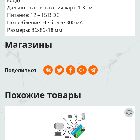
кода)
Дальность считывания карт: 1-3 см
Питание: 12 – 15 В DC
Потребление: Не более 800 мА
Размеры: 86х86х18 мм
Магазины
Поделиться
Похожие товары