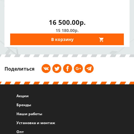
16 500.00р.
15 180.00р.
В корзину
Поделиться
Акции
Бренды
Наши работы
Установка и монтаж
Опт