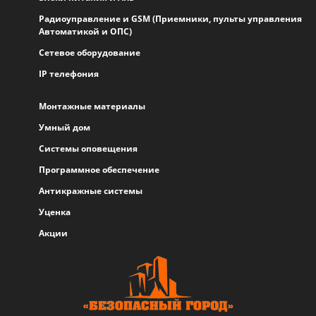
Радиоуправление и GSM (Приемники, пульты управления
Автоматикой и ОПС)
Сетевое оборудование
IP телефония
Монтажные материалы
Умный дом
Системы оповещения
Программное обеспечение
Антикражные системы
Уценка
Акции