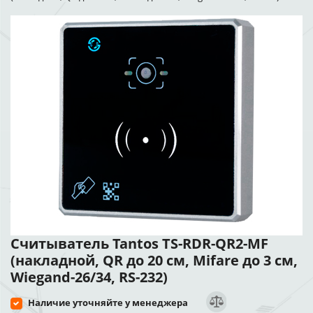
Считыватель Tantos TS-RDR-QR2-MF
(накладной, QR до 20 см, Mifare до 3 см,
Wiegand-26/34, RS-232)
Наличие уточняйте у менеджера