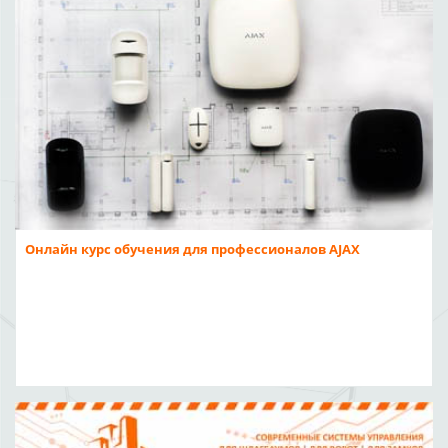
Онлайн курс обучения для профессионалов AJAX