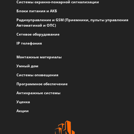
Системы охранно-пожарной сигнализации
Блоки питания и АКБ
Радиоуправление и GSM (Приемники, пульты управления
Автоматикой и ОПС)
Сетевое оборудование
IP телефония
Монтажные материалы
Умный дом
Системы оповещения
Программное обеспечение
Антикражные системы
Уценка
Акции