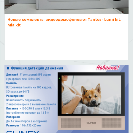
Новые комплекты видеодомофонов от Tantos - Lumi kit,
Mia kit