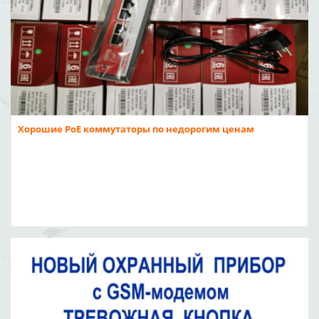
Хорошие PoE коммутаторы по недорогим ценам