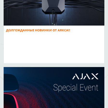
ДОЛГОЖДАННЫЕ НОВИНКИ ОТ АЯКСА!!