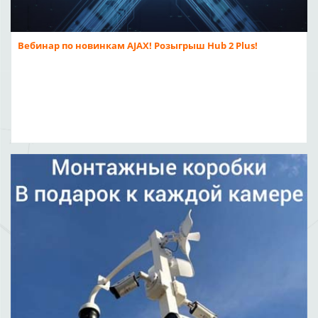
Вебинар по новинкам AJAX! Розыгрыш Hub 2 Plus!