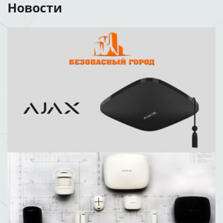
Новости