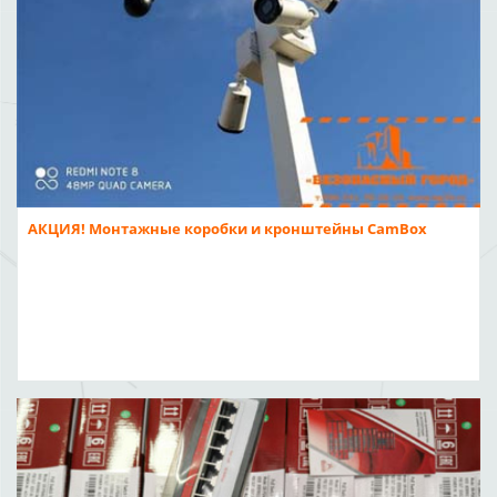
АКЦИЯ! Монтажные коробки и кронштейны CamBox