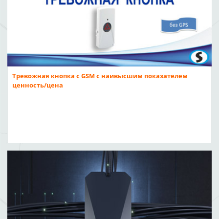
Тревожная кнопка с GSM с наивысшим показателем
ценность/цена