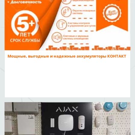
Мощные, выгодные и надежные аккумуляторы КОНТАКТ