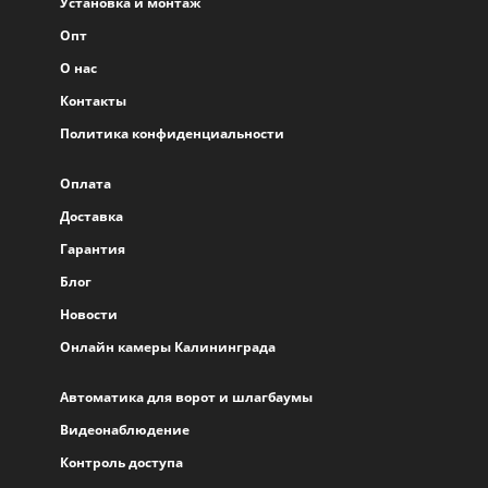
Установка и монтаж
Опт
О нас
Контакты
Политика конфиденциальности
Оплата
Доставка
Гарантия
Блог
Новости
Онлайн камеры Калининграда
Автоматика для ворот и шлагбаумы
Видеонаблюдение
Контроль доступа