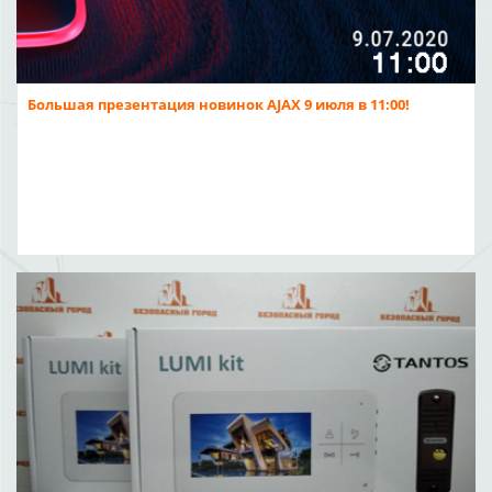
Большая презентация новинок AJAX 9 июля в 11:00!