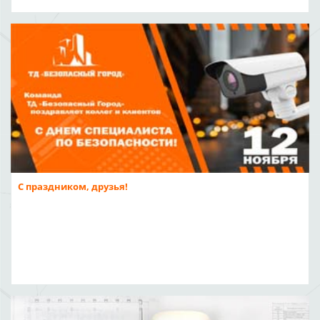
С праздником, друзья!